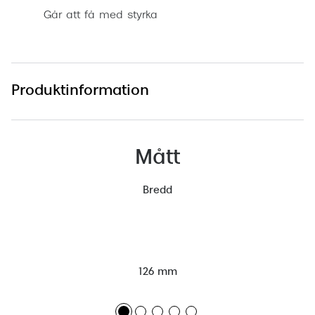
Går att få med styrka
Produktinformation
Mått
Bredd
126 mm