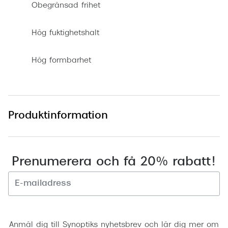
Obegränsad frihet
Hög fuktighetshalt
Hög formbarhet
Produktinformation
Prenumerera och få 20% rabatt!
Registrera
Anmäl dig till Synoptiks nyhetsbrev och lär dig mer om