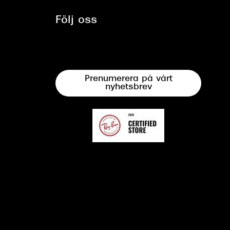
Följ oss
Prenumerera på vårt
nyhetsbrev