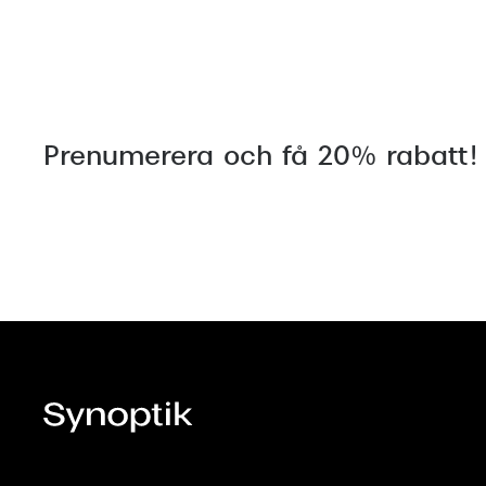
Prenumerera och få 20% rabatt!