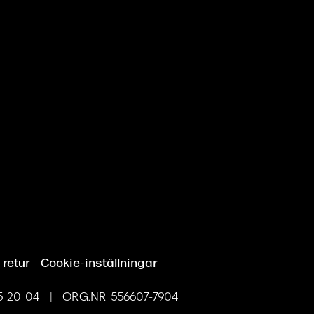
 retur
Cookie-inställningar
 20 04 | ORG.NR 556607-7904