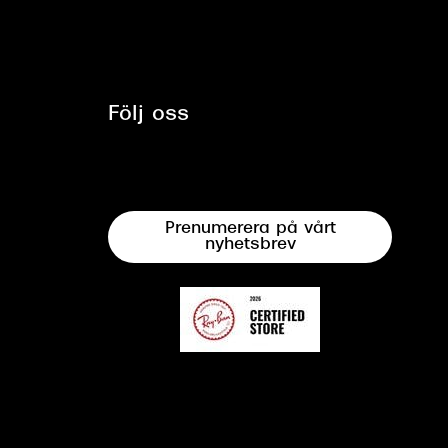
Följ oss
Prenumerera på vårt
nyhetsbrev