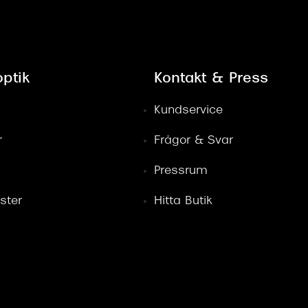
ptik
Kontakt & Press
Kundservice
r
Frågor & Svar
Pressrum
ster
Hitta Butik