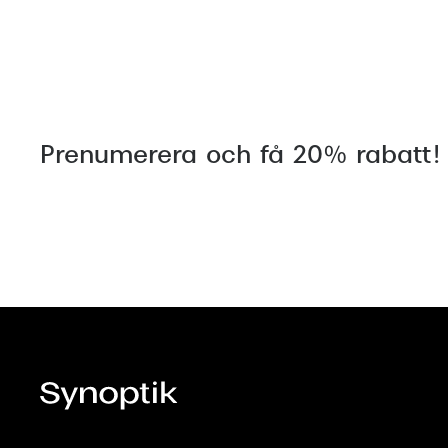
Prenumerera och få 20% rabatt!