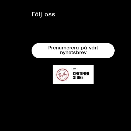
Följ oss
Prenumerera på vårt
nyhetsbrev