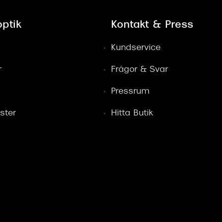
ptik
Kontakt & Press
Kundservice
r
Frågor & Svar
Pressrum
ster
Hitta Butik