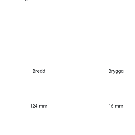
Bredd
Brygga
124 mm
16 mm