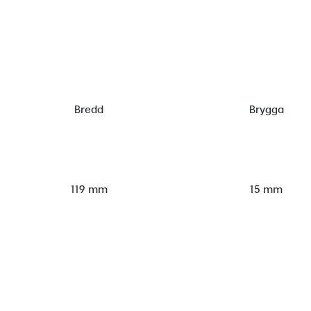
Bredd
Brygga
119 mm
15 mm