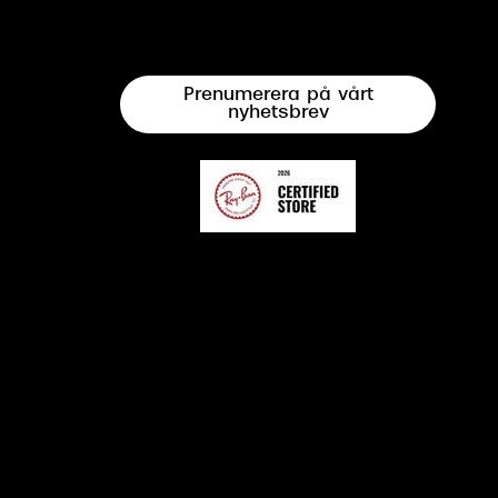
Prenumerera på vårt
nyhetsbrev