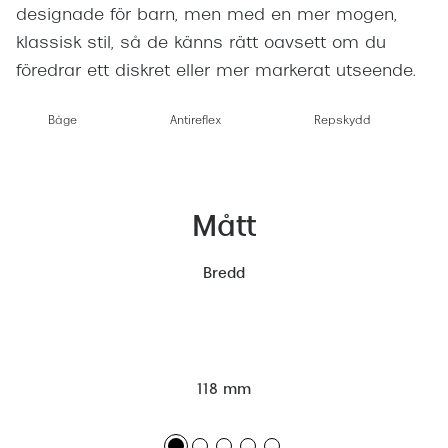
designade för barn, men med en mer mogen,
klassisk stil, så de känns rätt oavsett om du
föredrar ett diskret eller mer markerat utseende.
Båge
Antireflex
Repskydd
Mått
Bredd
118 mm