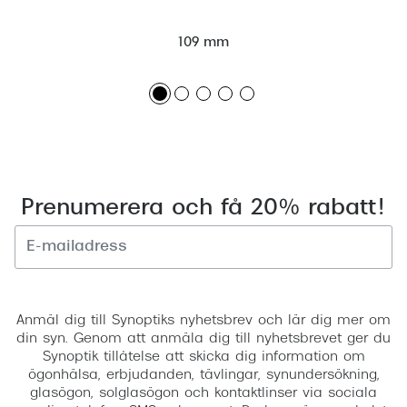
109 mm
Prenumerera och få 20% rabatt!
Registrera
Anmäl dig till Synoptiks nyhetsbrev och lär dig mer om
din syn. Genom att anmäla dig till nyhetsbrevet ger du
Synoptik tillåtelse att skicka dig information om
ögonhälsa, erbjudanden, tävlingar, synundersökning,
glasögon, solglasögon och kontaktlinser via sociala