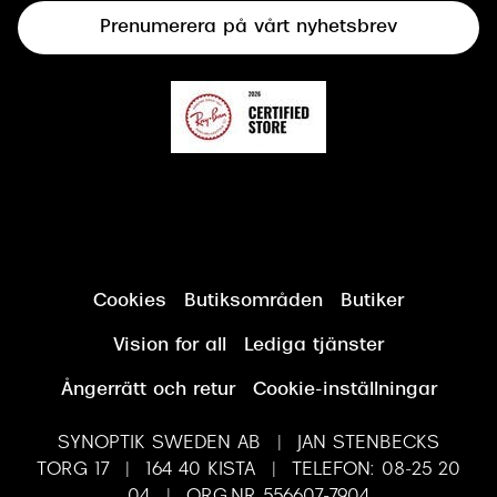
Prenumerera på vårt nyhetsbrev
Synundersökning
Cookies
Butiksområden
Butiker
Vision for all
Lediga tjänster
Ångerrätt och retur
Cookie-inställningar
SYNOPTIK SWEDEN AB | JAN STENBECKS
TORG 17 | 164 40 KISTA | TELEFON: 08-25 20