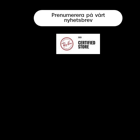
Prenumerera på vårt
nyhetsbrev