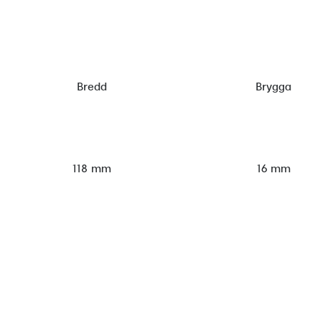
Bredd
Brygga
118 mm
16 mm