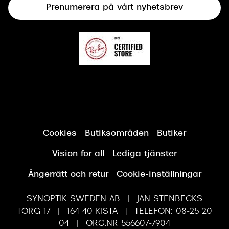
Prenumerera på vårt nyhetsbrev
Synundersökning
Cookies
Butiksområden
Butiker
Vision for all
Lediga tjänster
Ångerrätt och retur
Cookie-inställningar
SYNOPTIK SWEDEN AB | JAN STENBECKS
TORG 17 | 164 40 KISTA | TELEFON: 08-25 20
04 | ORG.NR 556607-7904