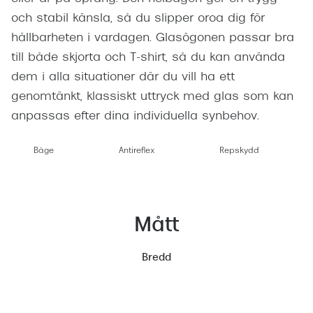
och stabil känsla, så du slipper oroa dig för
hållbarheten i vardagen. Glasögonen passar bra
till både skjorta och T-shirt, så du kan använda
dem i alla situationer där du vill ha ett
genomtänkt, klassiskt uttryck med glas som kan
anpassas efter dina individuella synbehov.
Båge
Antireflex
Repskydd
Mått
Bredd