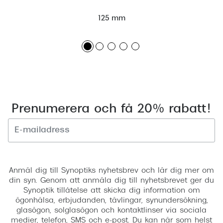
125 mm
Prenumerera och få 20% rabatt!
Registrera
Anmäl dig till Synoptiks nyhetsbrev och lär dig mer om
din syn. Genom att anmäla dig till nyhetsbrevet ger du
Synoptik tillåtelse att skicka dig information om
ögonhälsa, erbjudanden, tävlingar, synundersökning,
glasögon, solglasögon och kontaktlinser via sociala
medier, telefon, SMS och e-post. Du kan när som helst