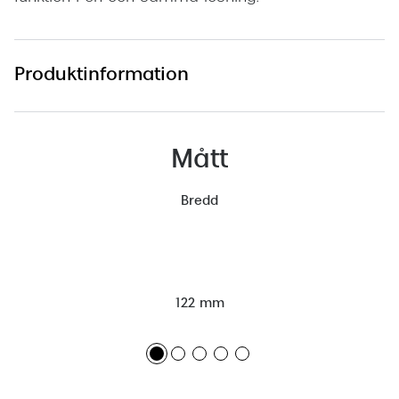
Produktinformation
Mått
Bredd
122 mm