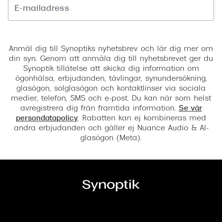
Registrera
Anmäl dig till Synoptiks nyhetsbrev och lär dig mer om
din syn. Genom att anmäla dig till nyhetsbrevet ger du
Synoptik tillåtelse att skicka dig information om
ögonhälsa, erbjudanden, tävlingar, synundersökning,
glasögon, solglasögon och kontaktlinser via sociala
medier, telefon, SMS och e-post. Du kan när som helst
avregistrera dig från framtida information.
Se vår
persondatapolicy
. Rabatten kan ej kombineras med
andra erbjudanden och gäller ej Nuance Audio & AI-
glasögon (Meta).