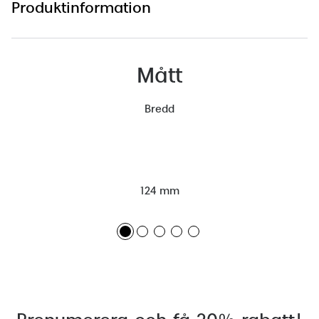
Produktinformation
Mått
Bredd
124 mm