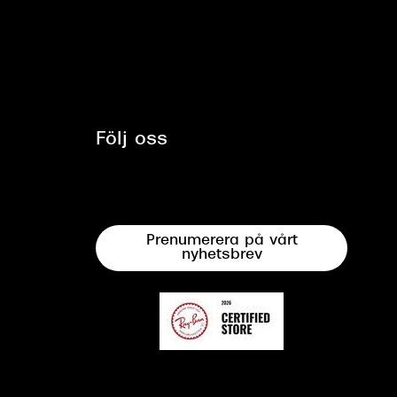
Följ oss
Prenumerera på vårt
nyhetsbrev