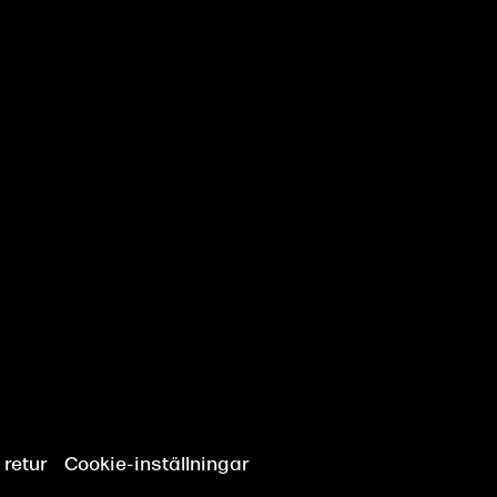
 retur
Cookie-inställningar