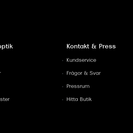
ptik
Kontakt & Press
Kundservice
r
Frågor & Svar
Pressrum
ster
Hitta Butik