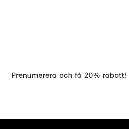
Prenumerera och få 20% rabatt!