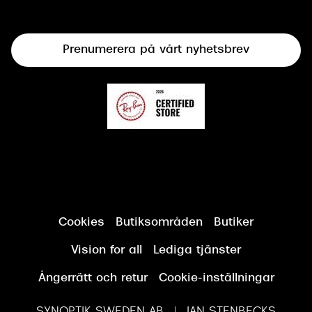
Terminalglasögon
Prenumerera på vårt nyhetsbrev
Synundersökning
Cookies
Butiksområden
Butiker
Vision for all
Lediga tjänster
Ångerrätt och retur
Cookie-inställningar