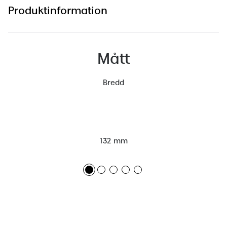
Produktinformation
Mått
Bredd
132 mm