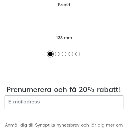
Bredd
133 mm
Prenumerera och få 20% rabatt!
Registrera
Anmäl dig till Synoptiks nyhetsbrev och lär dig mer om