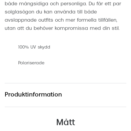
både mångsidiga och personliga. Du får ett par
solglasögon du kan använda till både
avslappnade outfits och mer formella tillfällen,
utan att du behöver kompromissa med din stil.
100% UV skydd
Polariserade
Produktinformation
Mått