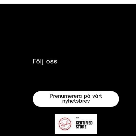
Följ oss
Prenumerera på vårt
nyhetsbrev