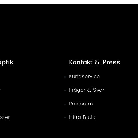
ptik
Kontakt & Press
Kundservice
r
Frågor & Svar
Pressrum
ster
Hitta Butik