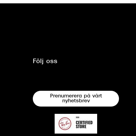
Följ oss
Prenumerera på vårt
nyhetsbrev