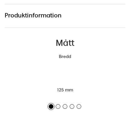
Produktinformation
Mått
Bredd
125 mm