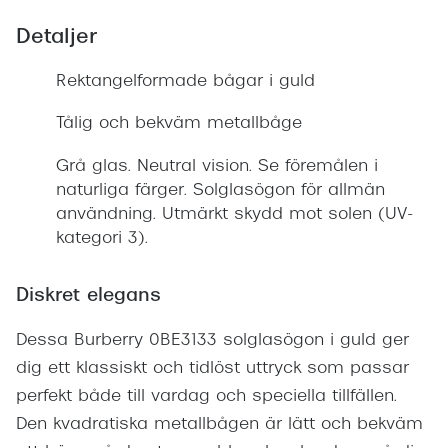
Detaljer
Rektangelformade bågar i guld
Tålig och bekväm metallbåge
Grå glas. Neutral vision. Se föremålen i
naturliga färger. Solglasögon för allmän
användning. Utmärkt skydd mot solen (UV-
kategori 3).
Diskret elegans
Dessa Burberry 0BE3133 solglasögon i guld ger
dig ett klassiskt och tidlöst uttryck som passar
perfekt både till vardag och speciella tillfällen.
Den kvadratiska metallbågen är lätt och bekväm