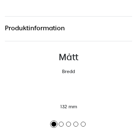
Produktinformation
Mått
Bredd
132 mm