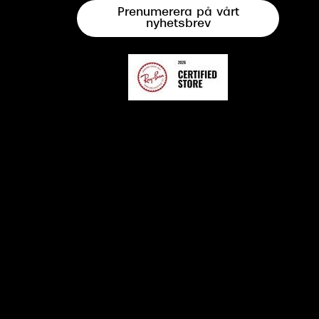
Prenumerera på vårt
nyhetsbrev