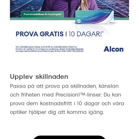
Upplev skillnaden
Passa på att prova på skillnaden, känslan
och friheten med Precision1™-linser. Du kan
prova dem kostnadsfritt i 10 dagar och våra
optiker hjälper dig att komma igång.