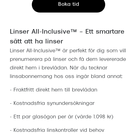
Boka tid
Linser All-Inclusive™ – Ett smartare
sätt att ha linser
Linser All-Inclusive™ är perfekt för dig som vill
prenumerera på linser och få dem levererade
direkt hem i brevlådan. När du tecknar
linsabonnemang hos oss ingår bland annat:
- Fraktfritt direkt hem till brevlådan
- Kostnadsfria synundersökningar
- Ett par glasögon per år (värde 1.098 kr)
- Kostnadsfria linskontroller vid behov