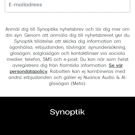
Registrera
Anmäl dig till Synoptiks nyhetsbrev och lär dig mer om
din syn. Genom att anmäla dig till nyhetsbrevet ger du
Synoptik tillåtelse att skicka dig information om
ögonhälsa, erbjudanden, tävlingar, synundersökning,
glasögon, solglasögon och kontaktlinser via sociala
medier, telefon, SMS och e-post. Du kan när som helst
avregistrera dig från framtida information.
Se vår
persondatapolicy
. Rabatten kan ej kombineras med
andra erbjudanden och gäller ej Nuance Audio & AI-
glasögon (Meta).