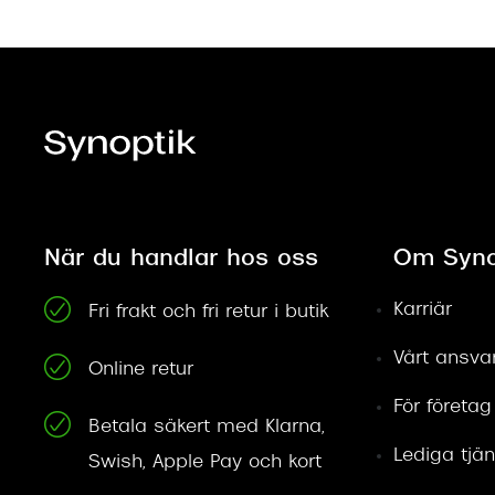
När du handlar hos oss
Om Syno
Karriär
Fri frakt och fri retur i butik
Vårt ansva
Online retur
För företag
Betala säkert med Klarna,
Lediga tjän
Swish, Apple Pay och kort