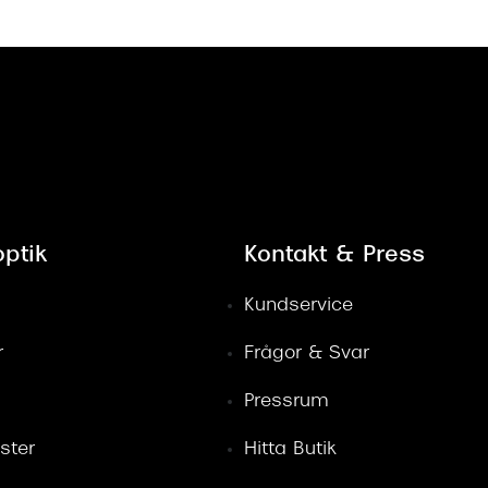
ptik
Kontakt & Press
Kundservice
r
Frågor & Svar
Pressrum
ster
Hitta Butik