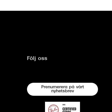
Följ oss
Prenumerera på vårt
nyhetsbrev