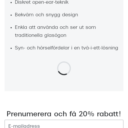
Diskret open-ear-teknik
Bekväm och snygg design
Enkla att använda och ser ut som
traditionella glasögon
Syn- och hörselfördelar i en två-i-ett-lösning
Prenumerera och få 20% rabatt!