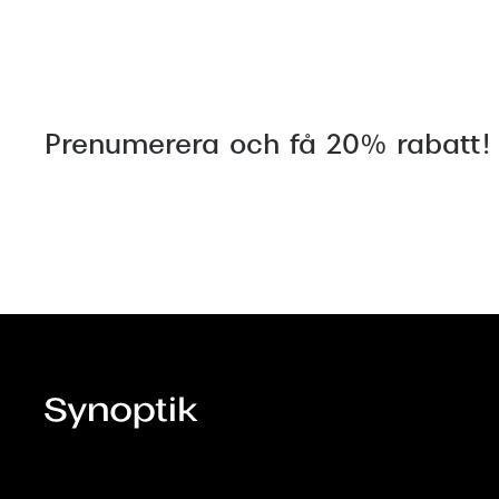
Prenumerera och få 20% rabatt!