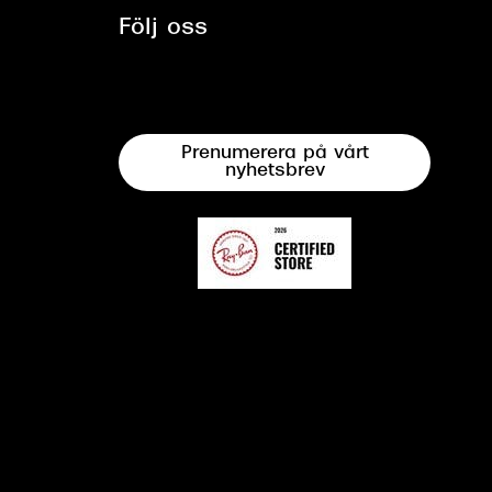
Följ oss
Prenumerera på vårt
nyhetsbrev