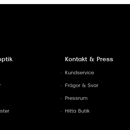
ptik
Kontakt & Press
Kundservice
r
Frågor & Svar
Pressrum
ster
Hitta Butik