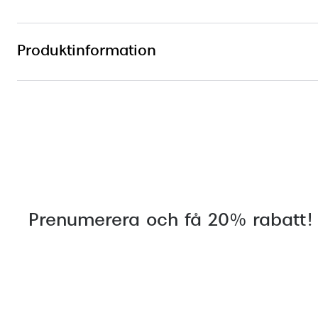
Produktinformation
Prenumerera och få 20% rabatt!