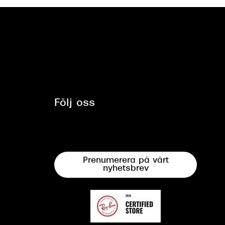
Följ oss
Prenumerera på vårt
nyhetsbrev