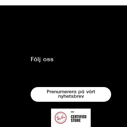
Följ oss
Prenumerera på vårt
nyhetsbrev