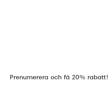
Prenumerera och få 20% rabatt!