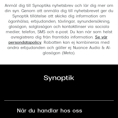
Anmäl dig till Synoptiks nyhetsbrev och lär dig mer om
din syn. Genom att anmäla dig till nyhetsbrevet ger du
Synoptik tillåtelse att skicka dig information om
ögonhälsa, erbjudanden, tävlingar, synundersökning,
glasögon, solglasögon och kontaktlinser via sociala
medier, telefon, SMS och e-post. Du kan när som helst
avregistrera dig från framtida information.
Se vår
persondatapolicy
. Rabatten kan ej kombineras med
andra erbjudanden och gäller ej Nuance Audio & AI-
glasögon (Meta).
När du handlar hos oss