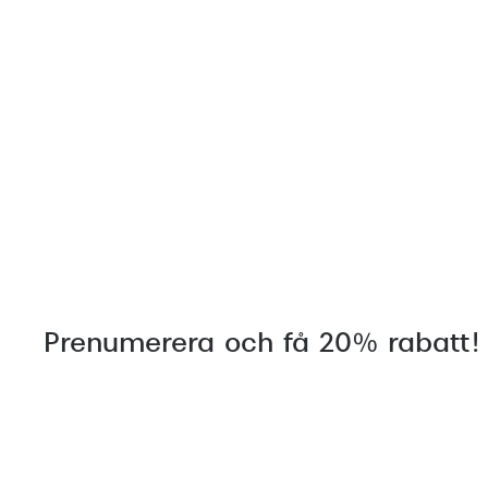
Prenumerera och få 20% rabatt!