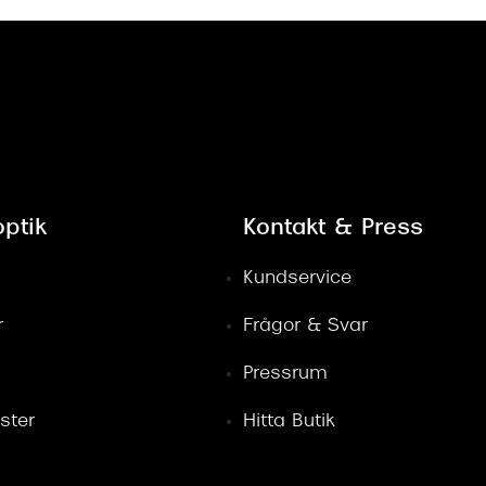
ptik
Kontakt & Press
Kundservice
r
Frågor & Svar
Pressrum
ster
Hitta Butik