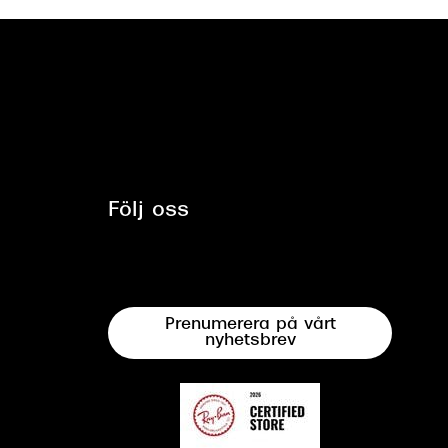
Följ oss
Prenumerera på vårt
nyhetsbrev