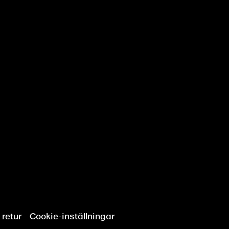
 retur
Cookie-inställningar