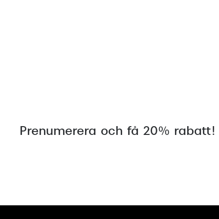
Prenumerera och få 20% rabatt!