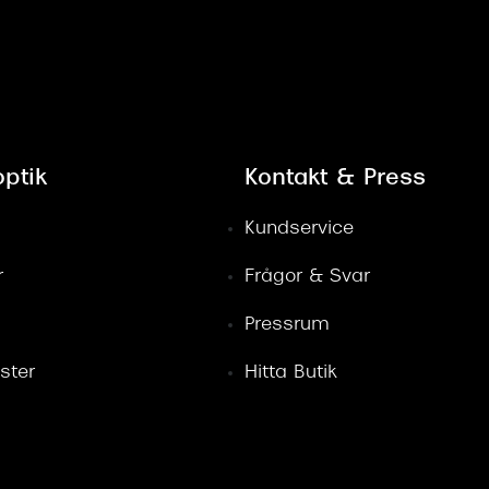
ptik
Kontakt & Press
Kundservice
r
Frågor & Svar
Pressrum
ster
Hitta Butik