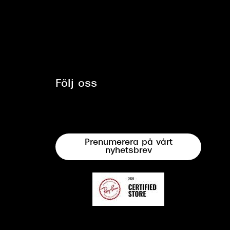
Följ oss
Prenumerera på vårt
nyhetsbrev