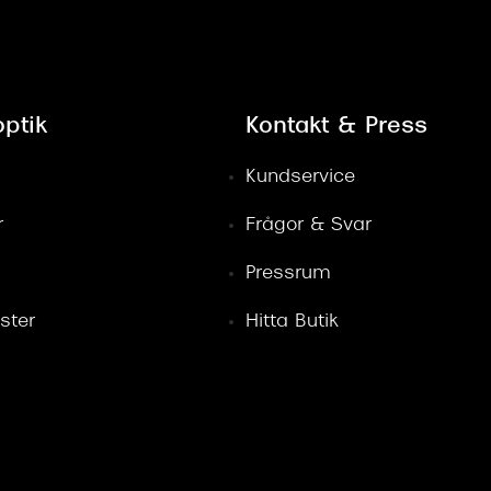
ptik
Kontakt & Press
Kundservice
r
Frågor & Svar
Pressrum
ster
Hitta Butik