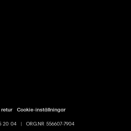
 retur
Cookie-inställningar
 20 04 | ORG.NR 556607-7904