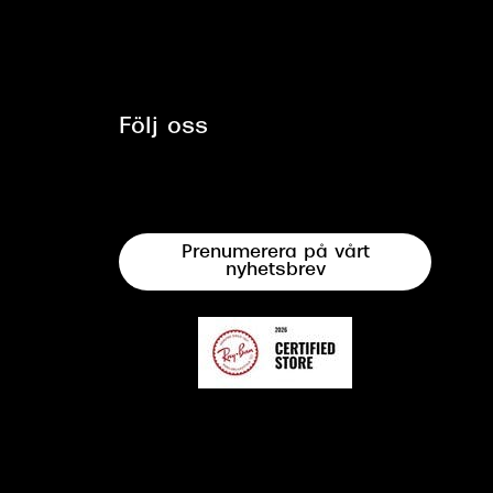
Följ oss
Prenumerera på vårt
nyhetsbrev