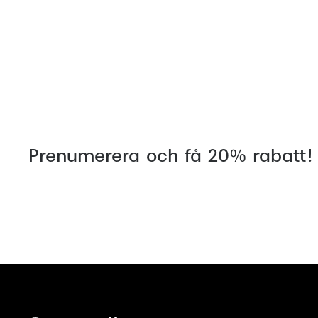
Prenumerera och få 20% rabatt!