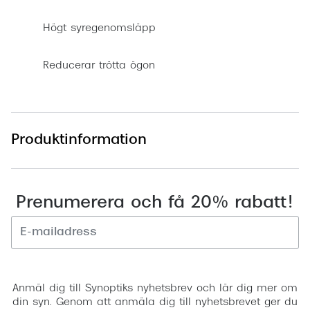
Högt syregenomsläpp
Reducerar trötta ögon
Produktinformation
Prenumerera och få 20% rabatt!
Registrera
Anmäl dig till Synoptiks nyhetsbrev och lär dig mer om
din syn. Genom att anmäla dig till nyhetsbrevet ger du