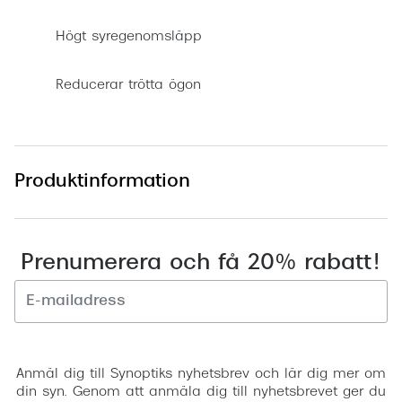
Högt syregenomsläpp
Reducerar trötta ögon
Produktinformation
Prenumerera och få 20% rabatt!
Registrera
Anmäl dig till Synoptiks nyhetsbrev och lär dig mer om
din syn. Genom att anmäla dig till nyhetsbrevet ger du