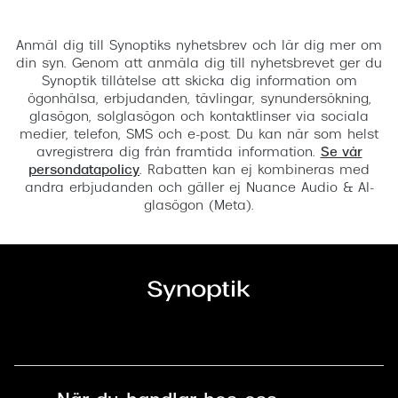
Registrera
Anmäl dig till Synoptiks nyhetsbrev och lär dig mer om
din syn. Genom att anmäla dig till nyhetsbrevet ger du
Synoptik tillåtelse att skicka dig information om
ögonhälsa, erbjudanden, tävlingar, synundersökning,
glasögon, solglasögon och kontaktlinser via sociala
medier, telefon, SMS och e-post. Du kan när som helst
avregistrera dig från framtida information.
Se vår
persondatapolicy
. Rabatten kan ej kombineras med
andra erbjudanden och gäller ej Nuance Audio & AI-
glasögon (Meta).