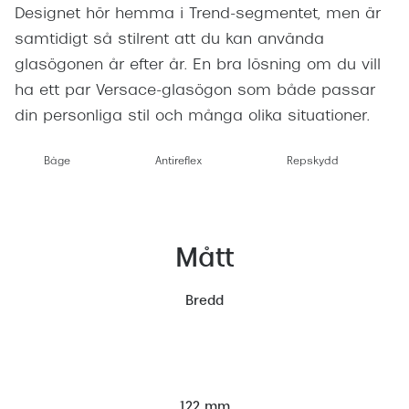
Designet hör hemma i Trend-segmentet, men är
samtidigt så stilrent att du kan använda
glasögonen år efter år. En bra lösning om du vill
ha ett par Versace-glasögon som både passar
din personliga stil och många olika situationer.
Båge
Antireflex
Repskydd
Mått
Bredd
122 mm