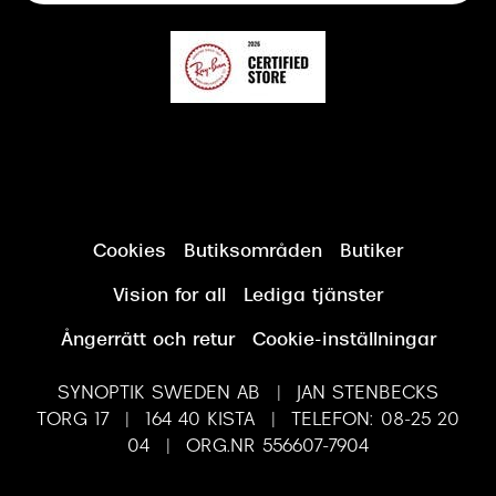
Cookies
Butiksområden
Butiker
Vision for all
Lediga tjänster
Ångerrätt och retur
Cookie-inställningar
SYNOPTIK SWEDEN AB | JAN STENBECKS
TORG 17 | 164 40 KISTA | TELEFON: 08-25 20
04 | ORG.NR 556607-7904