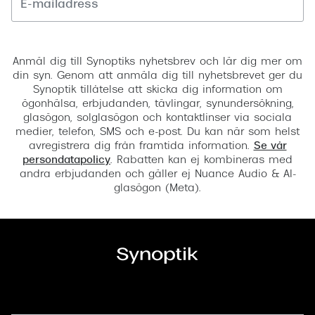
Registrera
Anmäl dig till Synoptiks nyhetsbrev och lär dig mer om
din syn. Genom att anmäla dig till nyhetsbrevet ger du
Synoptik tillåtelse att skicka dig information om
ögonhälsa, erbjudanden, tävlingar, synundersökning,
glasögon, solglasögon och kontaktlinser via sociala
medier, telefon, SMS och e-post. Du kan när som helst
avregistrera dig från framtida information.
Se vår
persondatapolicy
. Rabatten kan ej kombineras med
andra erbjudanden och gäller ej Nuance Audio & AI-
glasögon (Meta).