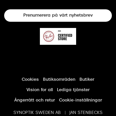
Terminalglasögon
Prenumerera på vårt nyhetsbrev
Synundersökning
Cookies
Butiksområden
Butiker
Vision for all
Lediga tjänster
Ångerrätt och retur
Cookie-inställningar
SYNOPTIK SWEDEN AB | JAN STENBECKS