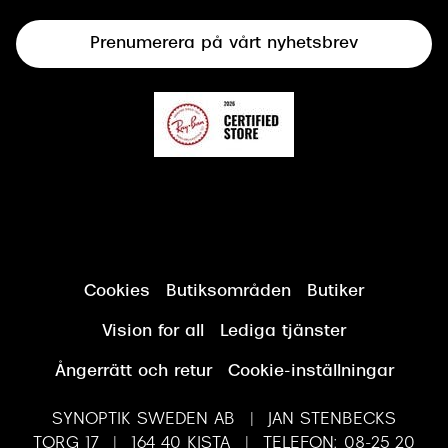
Terminalglasögon
Prenumerera på vårt nyhetsbrev
Synundersökning
Cookies
Butiksområden
Butiker
Vision for all
Lediga tjänster
Ångerrätt och retur
Cookie-inställningar
SYNOPTIK SWEDEN AB | JAN STENBECKS
TORG 17 | 164 40 KISTA | TELEFON: 08-25 20