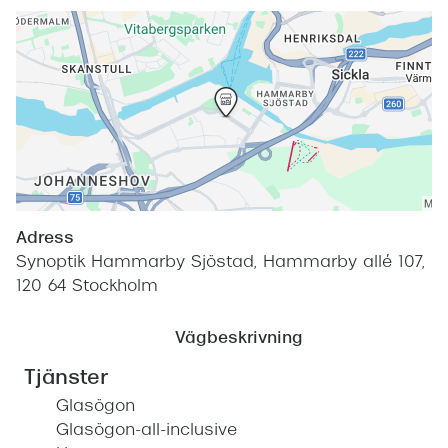
Adress
Synoptik Hammarby Sjöstad, Hammarby allé 107,
120 64 Stockholm
Vägbeskrivning
Tjänster
Glasögon
Glasögon-all-inclusive