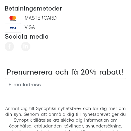
Betalningsmetoder
MASTERCARD
VISA
Sociala media
Prenumerera och få 20% rabatt!
Registrera
Anmäl dig till Synoptiks nyhetsbrev och lär dig mer om
din syn. Genom att anmäla dig till nyhetsbrevet ger du
Synoptik tillåtelse att skicka dig information om
ögonhälsa, erbjudanden, tävlingar, synundersökning,