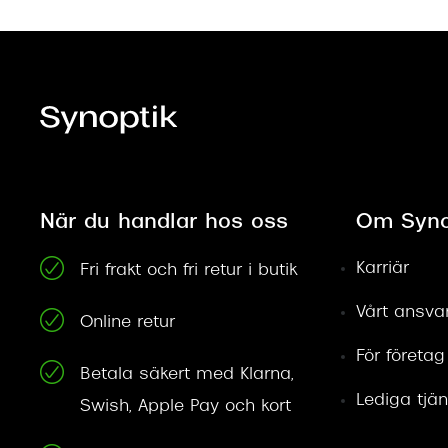
När du handlar hos oss
Om Syno
Karriär
Fri frakt och fri retur i butik
Vårt ansva
Online retur
För företag
Betala säkert med Klarna,
Lediga tjän
Swish, Apple Pay och kort