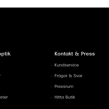
ptik
Kontakt & Press
Kundservice
r
Frågor & Svar
Pressrum
ster
Hitta Butik