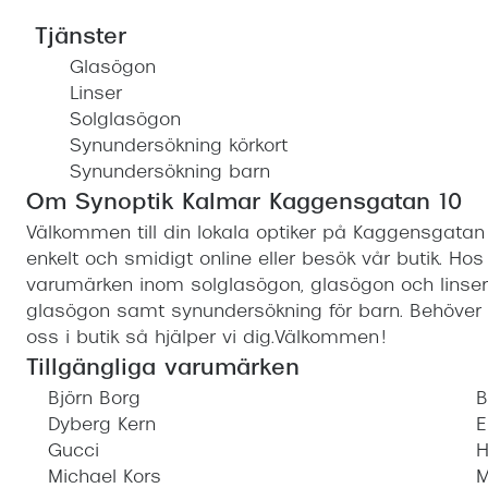
Tjänster
Glasögon
Linser
Solglasögon
Synundersökning körkort
Synundersökning barn
Om Synoptik Kalmar Kaggensgatan 10
Välkommen till din lokala optiker på Kaggensgatan 
enkelt och smidigt online eller besök vår butik. Hos
varumärken inom solglasögon, glasögon och linser. 
glasögon samt synundersökning för barn. Behöver 
oss i butik så hjälper vi dig.Välkommen!
Tillgängliga varumärken
Björn Borg
B
Dyberg Kern
E
Gucci
H
Michael Kors
M