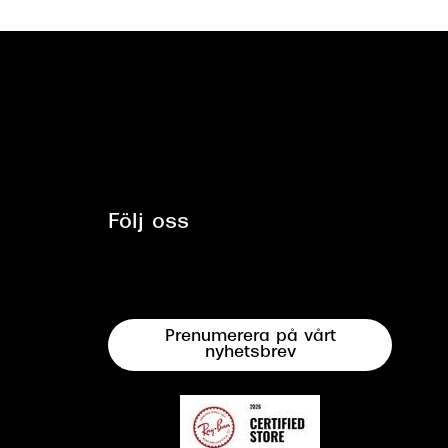
Följ oss
Prenumerera på vårt
nyhetsbrev