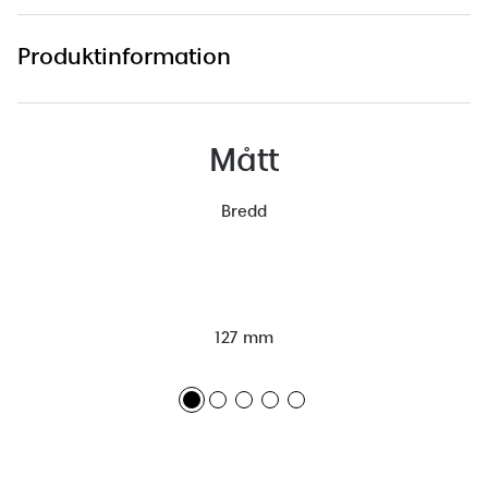
Produktinformation
Mått
Bredd
127 mm