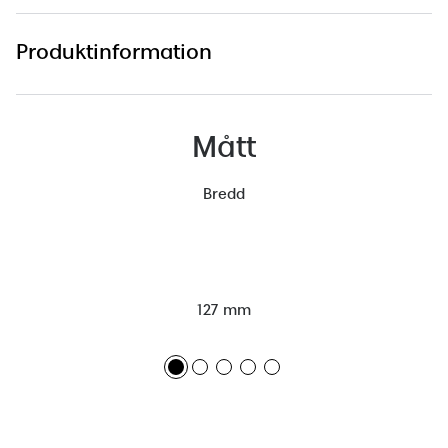
Produktinformation
Mått
Bredd
127 mm