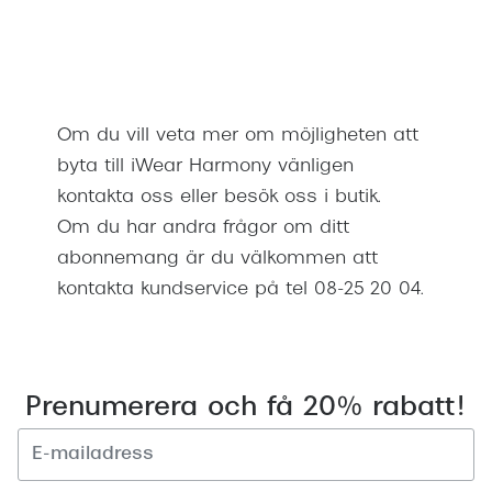
Om du vill veta mer om möjligheten att
byta till iWear Harmony vänligen
kontakta oss eller besök oss i butik.
Om du har andra frågor om ditt
abonnemang är du välkommen att
kontakta kundservice på tel 08-25 20 04.
Prenumerera och få 20% rabatt!