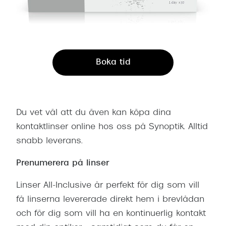
Boka tid
Du vet väl att du även kan köpa dina
kontaktlinser online hos oss på Synoptik. Alltid
snabb leverans.
Prenumerera på linser
Linser All-Inclusive är perfekt för dig som vill
få linserna levererade direkt hem i brevlådan
och för dig som vill ha en kontinuerlig kontakt