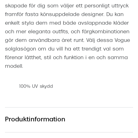
skapade för dig som väljer ett personligt uttryck
framför fasta könsuppdelade designer. Du kan
enkelt styla dem med både avslappnade kläder
och mer eleganta outfits, och färgkombinationen
gör dem användbara året runt. Välj dessa Vogue
solglasögon om du vill ha ett trendigt val som
förenar lätthet, stil och funktion i en och samma
modell.
100% UV skydd
Produktinformation