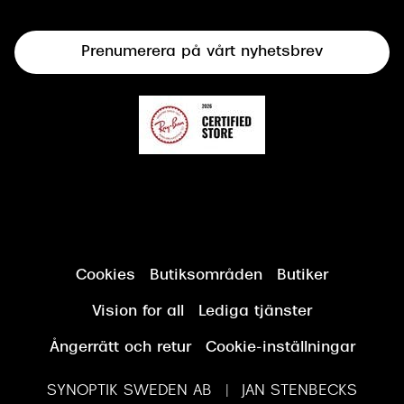
Terminalglasögon
Prenumerera på vårt nyhetsbrev
Synundersökning
Cookies
Butiksområden
Butiker
Vision for all
Lediga tjänster
Ångerrätt och retur
Cookie-inställningar
SYNOPTIK SWEDEN AB | JAN STENBECKS