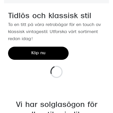
Tidlös och klassisk stil
Ta en titt på våra retrobågar för en touch av
klassisk vintagestil. Utforska vårt sortiment
redan idag!
Köp nu
Vi har solglasögon för