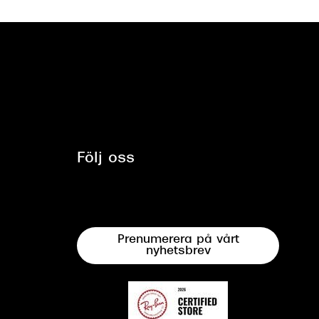
Följ oss
Prenumerera på vårt
nyhetsbrev