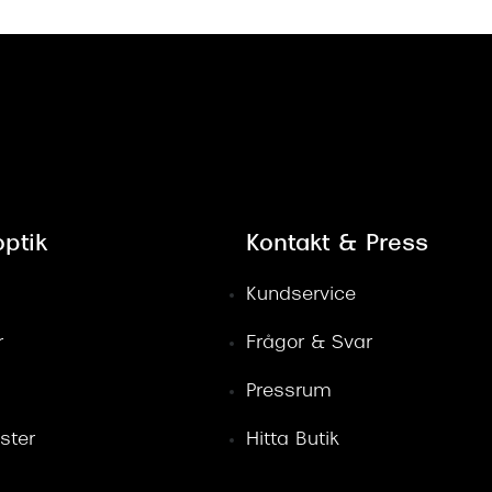
ptik
Kontakt & Press
Kundservice
r
Frågor & Svar
Pressrum
ster
Hitta Butik