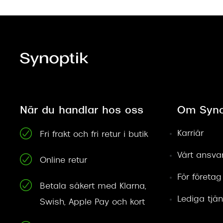
När du handlar hos oss
Om Syno
Karriär
Fri frakt och fri retur i butik
Vårt ansva
Online retur
För företag
Betala säkert med Klarna,
Lediga tjän
Swish, Apple Pay och kort