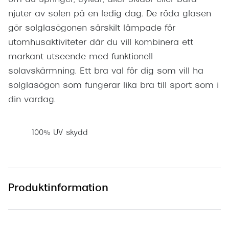
njuter av solen på en ledig dag. De röda glasen
gör solglasögonen särskilt lämpade för
utomhusaktiviteter där du vill kombinera ett
markant utseende med funktionell
solavskärmning. Ett bra val för dig som vill ha
solglasögon som fungerar lika bra till sport som i
din vardag.
100% UV skydd
Produktinformation