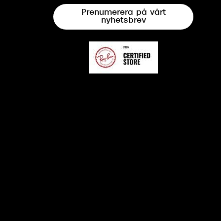
Prenumerera på vårt
nyhetsbrev