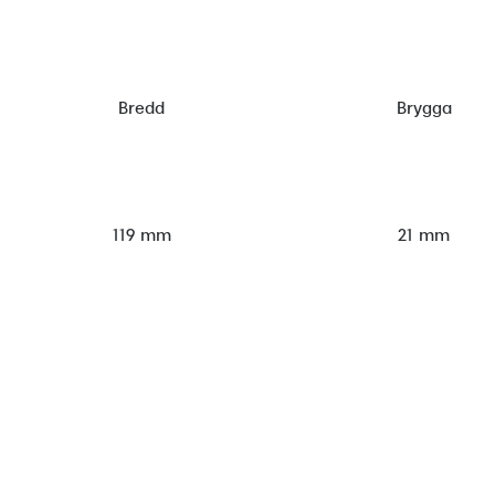
Bredd
Brygga
119 mm
21 mm